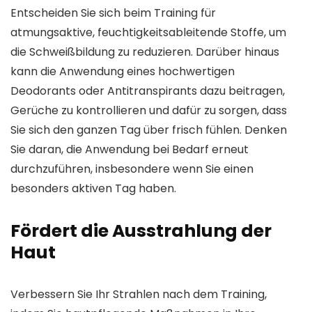
Entscheiden Sie sich beim Training für
atmungsaktive, feuchtigkeitsableitende Stoffe, um
die Schweißbildung zu reduzieren. Darüber hinaus
kann die Anwendung eines hochwertigen
Deodorants oder Antitranspirants dazu beitragen,
Gerüche zu kontrollieren und dafür zu sorgen, dass
Sie sich den ganzen Tag über frisch fühlen. Denken
Sie daran, die Anwendung bei Bedarf erneut
durchzuführen, insbesondere wenn Sie einen
besonders aktiven Tag haben.
Fördert die Ausstrahlung der
Haut
Verbessern Sie Ihr Strahlen nach dem Training,