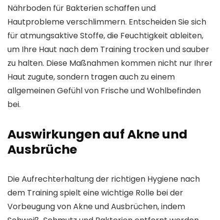
Nährboden für Bakterien schaffen und
Hautprobleme verschlimmern. Entscheiden Sie sich
für atmungsaktive Stoffe, die Feuchtigkeit ableiten,
um Ihre Haut nach dem Training trocken und sauber
zu halten. Diese Maßnahmen kommen nicht nur Ihrer
Haut zugute, sondern tragen auch zu einem
allgemeinen Gefühl von Frische und Wohlbefinden
bei.
Auswirkungen auf Akne und
Ausbrüche
Die Aufrechterhaltung der richtigen Hygiene nach
dem Training spielt eine wichtige Rolle bei der
Vorbeugung von Akne und Ausbrüchen, indem