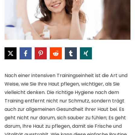
Nach einer intensiven Trainingseinheit ist die Art und
Weise, wie Sie Ihre Haut pflegen, wichtiger, als Sie
vielleicht denken. Die richtige Hygiene nach dem
Training entfernt nicht nur Schmutz, sondern trägt
auch zur allgemeinen Gesundheit Ihrer Haut bei. Es
geht nicht nur darum, sich sauber zu fühlen; Es geht
darum, Ihre Haut zu pflegen, damit sie Frische und
Vitalität ausstrahlt. Wie kann diese einfache Routine