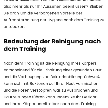
also mehr als nur Ihr Aussehen beeinflussen? Bleiben
Sie dran, um die verborgenen Vorteile der
Aufrechterhaltung der Hygiene nach dem Training zu
entdecken.
Bedeutung der Reinigung nach
dem Training
Nach dem Training ist die Reinigung Ihres Körpers
entscheidend für die Erhaltung einer gesunden Haut
und die Vorbeugung von Bakterienbildung. Schweiß
kann sich mit Bakterien auf Ihrer Haut vermischen
und die Poren verstopfen, was zu Ausbrüchen und
Hautreizungen führen kann. Indem Sie Ihr Gesicht
und Ihren Körper unmittelbar nach dem Training