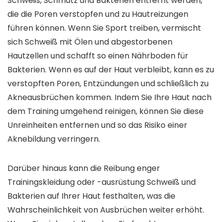
Schweiß, Schmutz und Bakterien entfernt werden,
die die Poren verstopfen und zu Hautreizungen
führen können. Wenn Sie Sport treiben, vermischt
sich Schweiß mit Ölen und abgestorbenen
Hautzellen und schafft so einen Nährboden für
Bakterien. Wenn es auf der Haut verbleibt, kann es zu
verstopften Poren, Entzündungen und schließlich zu
Akneausbrüchen kommen. Indem Sie Ihre Haut nach
dem Training umgehend reinigen, können Sie diese
Unreinheiten entfernen und so das Risiko einer
Aknebildung verringern.
Darüber hinaus kann die Reibung enger
Trainingskleidung oder -ausrüstung Schweiß und
Bakterien auf Ihrer Haut festhalten, was die
Wahrscheinlichkeit von Ausbrüchen weiter erhöht.