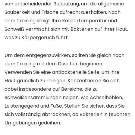
von entscheidender Bedeutung, um die allgemeine
Sauberkeit und Frische aufrechtzuerhalten. Nach
dem Training steigt Ihre Körpertemperatur und
Schweiß vermischt sich mit Bakterien auf Ihrer Haut,
was zu Körpergeruch führt.
Um dem entgegenzuwirken, sollten Sie gleich nach
dem Training mit dem Duschen beginnen.
Verwenden Sie eine antibakterielle Seife, um Ihre
Haut gründlich zu reinigen. Konzentrieren Sie sich
dabei insbesondere auf Bereiche, die zu
Schweißansammlungen neigen, wie Achselhöhlen,
Leistengegend und Füße. Stellen Sie sicher, dass Sie
sich vollständig abtrocknen, da Bakterien in feuchten
Umgebungen gedeihen.