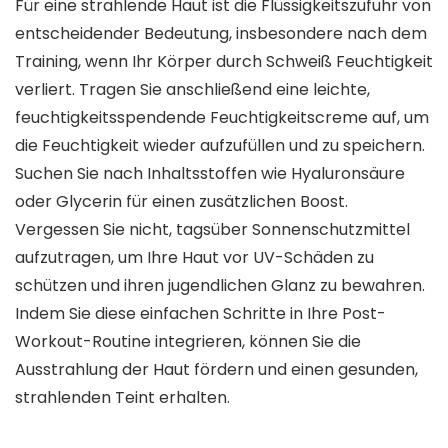
Für eine strahlende Haut ist die Flüssigkeitszufuhr von
entscheidender Bedeutung, insbesondere nach dem
Training, wenn Ihr Körper durch Schweiß Feuchtigkeit
verliert. Tragen Sie anschließend eine leichte,
feuchtigkeitsspendende Feuchtigkeitscreme auf, um
die Feuchtigkeit wieder aufzufüllen und zu speichern.
Suchen Sie nach Inhaltsstoffen wie Hyaluronsäure
oder Glycerin für einen zusätzlichen Boost.
Vergessen Sie nicht, tagsüber Sonnenschutzmittel
aufzutragen, um Ihre Haut vor UV-Schäden zu
schützen und ihren jugendlichen Glanz zu bewahren.
Indem Sie diese einfachen Schritte in Ihre Post-
Workout-Routine integrieren, können Sie die
Ausstrahlung der Haut fördern und einen gesunden,
strahlenden Teint erhalten.