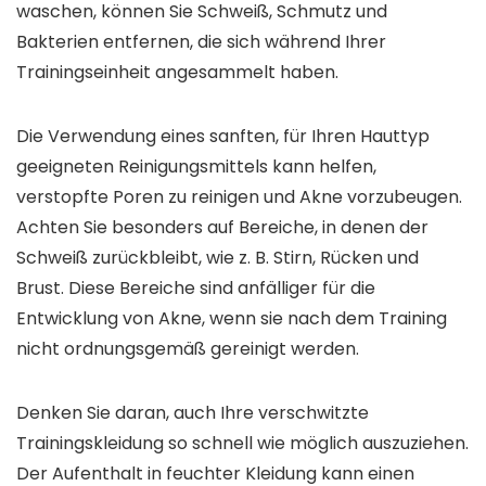
waschen, können Sie Schweiß, Schmutz und
Bakterien entfernen, die sich während Ihrer
Trainingseinheit angesammelt haben.
Die Verwendung eines sanften, für Ihren Hauttyp
geeigneten Reinigungsmittels kann helfen,
verstopfte Poren zu reinigen und Akne vorzubeugen.
Achten Sie besonders auf Bereiche, in denen der
Schweiß zurückbleibt, wie z. B. Stirn, Rücken und
Brust. Diese Bereiche sind anfälliger für die
Entwicklung von Akne, wenn sie nach dem Training
nicht ordnungsgemäß gereinigt werden.
Denken Sie daran, auch Ihre verschwitzte
Trainingskleidung so schnell wie möglich auszuziehen.
Der Aufenthalt in feuchter Kleidung kann einen