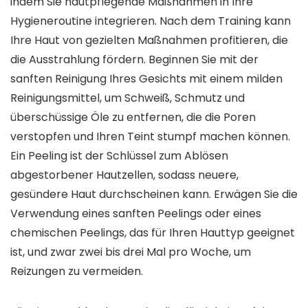
indem Sie hautpflegende Maßnahmen in Ihre
Hygieneroutine integrieren. Nach dem Training kann
Ihre Haut von gezielten Maßnahmen profitieren, die
die Ausstrahlung fördern. Beginnen Sie mit der
sanften Reinigung Ihres Gesichts mit einem milden
Reinigungsmittel, um Schweiß, Schmutz und
überschüssige Öle zu entfernen, die die Poren
verstopfen und Ihren Teint stumpf machen können.
Ein Peeling ist der Schlüssel zum Ablösen
abgestorbener Hautzellen, sodass neuere,
gesündere Haut durchscheinen kann. Erwägen Sie die
Verwendung eines sanften Peelings oder eines
chemischen Peelings, das für Ihren Hauttyp geeignet
ist, und zwar zwei bis drei Mal pro Woche, um
Reizungen zu vermeiden.