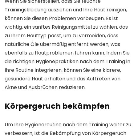
Wenn Sie sicherstellen, dass Sie feuchte
Trainingskleidung ausziehen und Ihre Haut reinigen,
können Sie diesen Problemen vorbeugen. Es ist
wichtig, ein sanftes Reinigungsmittel zu wählen, das
zu Ihrem Hauttyp passt, um zu vermeiden, dass
natürliche Öle übermäßig entfernt werden, was
ebenfalls zu Hautproblemen führen kann. Indem Sie
die richtigen Hygienepraktiken nach dem Training in
Ihre Routine integrieren, können Sie eine klarere,
gesündere Haut erhalten und das Auftreten von
Akne und Ausbrüchen reduzieren.
Körpergeruch bekämpfen
Um Ihre Hygieneroutine nach dem Training weiter zu
verbessern, ist die Bekämpfung von Körpergeruch