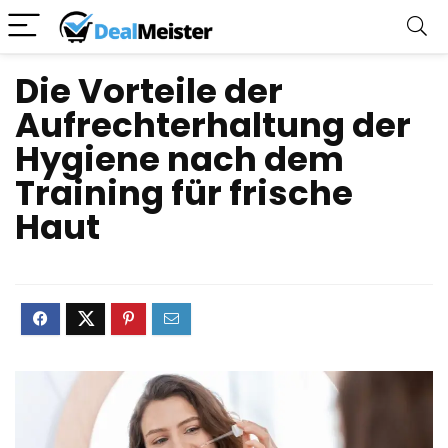
Die Vorteile der
Aufrechterhaltung der
Hygiene nach dem
Training für frische
Haut