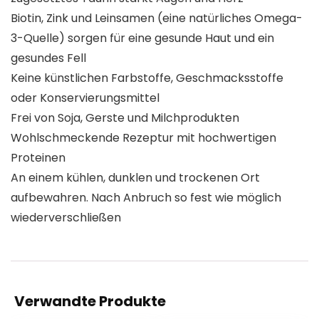
Biotin, Zink und Leinsamen (eine natürliches Omega-
3-Quelle) sorgen für eine gesunde Haut und ein
gesundes Fell
Keine künstlichen Farbstoffe, Geschmacksstoffe
oder Konservierungsmittel
Frei von Soja, Gerste und Milchprodukten
Wohlschmeckende Rezeptur mit hochwertigen
Proteinen
An einem kühlen, dunklen und trockenen Ort
aufbewahren. Nach Anbruch so fest wie möglich
wiederverschließen
Verwandte Produkte