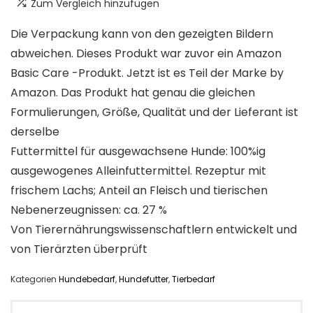
Zum Vergleich hinzufügen
Die Verpackung kann von den gezeigten Bildern
abweichen. Dieses Produkt war zuvor ein Amazon
Basic Care -Produkt. Jetzt ist es Teil der Marke by
Amazon. Das Produkt hat genau die gleichen
Formulierungen, Größe, Qualität und der Lieferant ist
derselbe
Futtermittel für ausgewachsene Hunde: 100%ig
ausgewogenes Alleinfuttermittel. Rezeptur mit
frischem Lachs; Anteil an Fleisch und tierischen
Nebenerzeugnissen: ca. 27 %
Von Tierernährungswissenschaftlern entwickelt und
von Tierärzten überprüft
Kategorien
Hundebedarf
,
Hundefutter
,
Tierbedarf