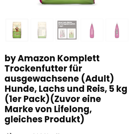
by Amazon Komplett
Trockenfutter für
ausgewachsene (Adult)
Hunde, Lachs und Reis, 5 kg
(1er Pack)(Zuvor eine
Marke von Lifelong,
gleiches Produkt)