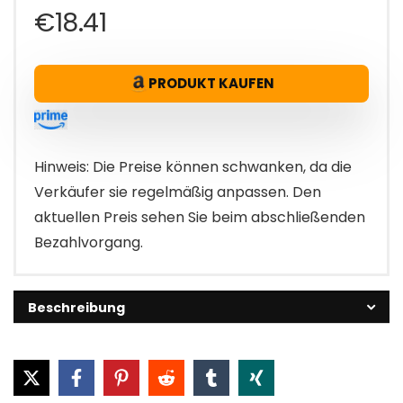
€
18.41
PRODUKT KAUFEN
Hinweis: Die Preise können schwanken, da die
Verkäufer sie regelmäßig anpassen. Den
aktuellen Preis sehen Sie beim abschließenden
Bezahlvorgang.
Beschreibung