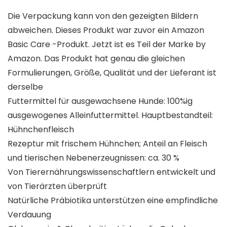
Die Verpackung kann von den gezeigten Bildern
abweichen. Dieses Produkt war zuvor ein Amazon
Basic Care -Produkt. Jetzt ist es Teil der Marke by
Amazon. Das Produkt hat genau die gleichen
Formulierungen, Größe, Qualität und der Lieferant ist
derselbe
Futtermittel für ausgewachsene Hunde: 100%ig
ausgewogenes Alleinfuttermittel. Hauptbestandteil:
Hühnchenfleisch
Rezeptur mit frischem Hühnchen; Anteil an Fleisch
und tierischen Nebenerzeugnissen: ca. 30 %
Von Tierernährungswissenschaftlern entwickelt und
von Tierärzten überprüft
Natürliche Präbiotika unterstützen eine empfindliche
Verdauung