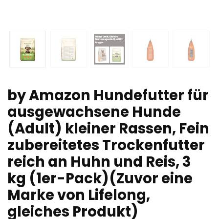
by Amazon Hundefutter für
ausgewachsene Hunde
(Adult) kleiner Rassen, Fein
zubereitetes Trockenfutter
reich an Huhn und Reis, 3
kg (1er-Pack)(Zuvor eine
Marke von Lifelong,
gleiches Produkt)