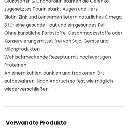
Glukosamin & Chondroitin stärken die Gelenke;
zugesetztes Taurin stärkt Augen und Herz
Biotin, Zink und Leinsamen liefern natürliches Omega
3 für eine gesunde Haut und ein gesundes Fell
Ohne künstliche Farbstoffe, Geschmacksstoffe oder
Konservierungsmittel; frei von Soja, Gerste und
Milchprodukten
Wohlschmeckende Rezeptur mit hochwertigen
Proteinen
An einem kühlen, dunklen und trockenen Ort
aufbewahren. Nach Anbruch so fest wie möglich
wiederverschließen
Verwandte Produkte