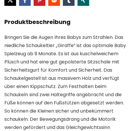
Produktbeschreibung
Bringen Sie die Augen Ihres Babys zum Strahlen. Das
niedliche Schaukeltier „Giraffe“ ist das optimale Baby
Spielzeug ab 9 Monate. Es ist aus kuschelweichem
Plüsch und hat eine gut gepolsterte Sitzschale mit
Sicherheitsgurt für Komfort und Sicherheit. Das
Schaukelgestell ist aus massivem Holz und verfügt
über einen Kippschutz. Zum Festhalten beim
Schaukeln sind zwei Haltegriffe angebracht und die
Füße können auf den Fußstützen abgesetzt werden.
So können die Kleinen sicher und unbekümmert
schaukeln. Der Bewegungsdrang und die Motorik
werden gefördert und das Gleichgewichtssinn