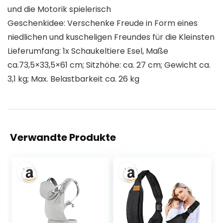
und die Motorik spielerisch
Geschenkidee: Verschenke Freude in Form eines
niedlichen und kuscheligen Freundes für die Kleinsten
Lieferumfang: 1x Schaukeltiere Esel, Maße
ca.73,5×33,5×61 cm; Sitzhöhe: ca. 27 cm; Gewicht ca.
3,1 kg; Max. Belastbarkeit ca. 26 kg
Verwandte Produkte