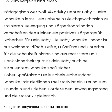
Zum Vergleich hinzufügen
Pädagogisch wertvoll: #Activity Center Baby – Beim
Schaukeln lernt Dein Baby sein Gleichgewichtssinn zu
trainieren. Bewegung und Körperkoordination
verschaffen den Kleinen ein positives Körpergefühl
Sicherheit für Dein Baby: Die Baby Schaukel Indoor ist
aus weichem Plüsch. Griffe, Fußstütze und Unterbau
für die Schaukelfunktion sind aus massivem Holz.
Dank Sicherheitsgurt ist dein Baby auch bei
turbulentem Schaukelspaß sicher
Hoher Spaßfaktor: Die kuschelweiche Indoor
Schaukel mit niedlichen Esel Motiv ist ein Freund zum
Knuddeln und Erleben. Fördere den Bewegungsdrang
und die Motorik spielerisch
Kategorien
Babyprodukte
,
Schaukelpferde