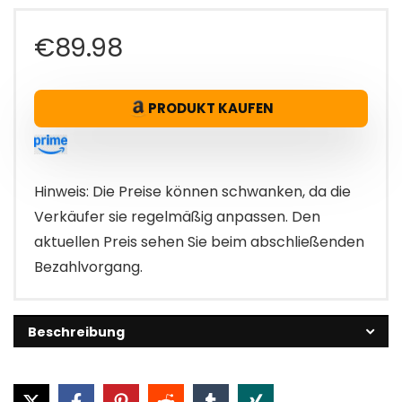
€
89.98
PRODUKT KAUFEN
Hinweis: Die Preise können schwanken, da die
Verkäufer sie regelmäßig anpassen. Den
aktuellen Preis sehen Sie beim abschließenden
Bezahlvorgang.
Beschreibung