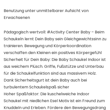
Benutzung unter unmittelbarer Aufsicht von
Erwachsenen
Pädagogisch wertvoll: #Activity Center Baby – Beim
Schaukeln lernt Dein Baby sein Gleichgewichtssinn zu
trainieren. Bewegung und Körperkoordination
verschaffen den Kleinen ein positives Körpergefühl
Sicherheit für Dein Baby: Die Baby Schaukel Indoor ist
aus weichem Plüsch. Griffe, Fußstütze und Unterbau
für die Schaukelfunktion sind aus massivem Holz.
Dank Sicherheitsgurt ist dein Baby auch bei
turbulentem Schaukelspaß sicher
Hoher Spaßfaktor: Die kuschelweiche Indoor
Schaukel mit niedlichen Esel Motiv ist ein Freund zum
Knuddeln und Erleben. Fördere den Bewegungsdrang