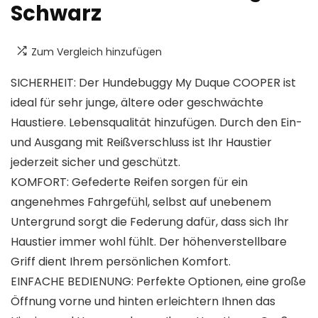
Schwarz
Zum Vergleich hinzufügen
SICHERHEIT: Der Hundebuggy My Duque COOPER ist
ideal für sehr junge, ältere oder geschwächte
Haustiere. Lebensqualität hinzufügen. Durch den Ein-
und Ausgang mit Reißverschluss ist Ihr Haustier
jederzeit sicher und geschützt.
KOMFORT: Gefederte Reifen sorgen für ein
angenehmes Fahrgefühl, selbst auf unebenem
Untergrund sorgt die Federung dafür, dass sich Ihr
Haustier immer wohl fühlt. Der höhenverstellbare
Griff dient Ihrem persönlichen Komfort.
EINFACHE BEDIENUNG: Perfekte Optionen, eine große
Öffnung vorne und hinten erleichtern Ihnen das