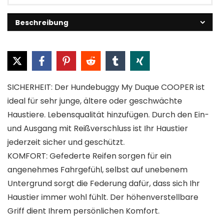
Beschreibung
SICHERHEIT: Der Hundebuggy My Duque COOPER ist
ideal für sehr junge, ältere oder geschwächte
Haustiere. Lebensqualität hinzufügen. Durch den Ein-
und Ausgang mit Reißverschluss ist Ihr Haustier
jederzeit sicher und geschützt.
KOMFORT: Gefederte Reifen sorgen für ein
angenehmes Fahrgefühl, selbst auf unebenem
Untergrund sorgt die Federung dafür, dass sich Ihr
Haustier immer wohl fühlt. Der höhenverstellbare
Griff dient Ihrem persönlichen Komfort.