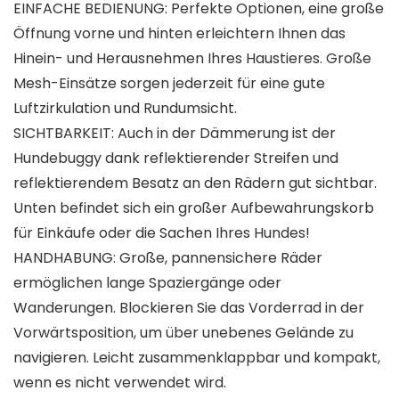
EINFACHE BEDIENUNG: Perfekte Optionen, eine große
Öffnung vorne und hinten erleichtern Ihnen das
Hinein- und Herausnehmen Ihres Haustieres. Große
Mesh-Einsätze sorgen jederzeit für eine gute
Luftzirkulation und Rundumsicht.
SICHTBARKEIT: Auch in der Dämmerung ist der
Hundebuggy dank reflektierender Streifen und
reflektierendem Besatz an den Rädern gut sichtbar.
Unten befindet sich ein großer Aufbewahrungskorb
für Einkäufe oder die Sachen Ihres Hundes!
HANDHABUNG: Große, pannensichere Räder
ermöglichen lange Spaziergänge oder
Wanderungen. Blockieren Sie das Vorderrad in der
Vorwärtsposition, um über unebenes Gelände zu
navigieren. Leicht zusammenklappbar und kompakt,
wenn es nicht verwendet wird.