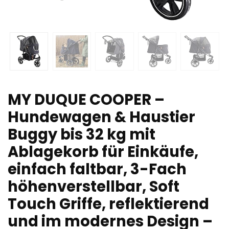
MY DUQUE COOPER –
Hundewagen & Haustier
Buggy bis 32 kg mit
Ablagekorb für Einkäufe,
einfach faltbar, 3-Fach
höhenverstellbar, Soft
Touch Griffe, reflektierend
und im modernes Design –