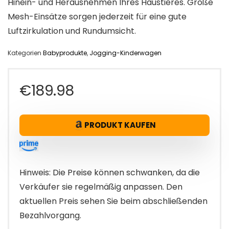
Hinein- und Herausnehmen Ihres Haustieres. Große
Mesh-Einsätze sorgen jederzeit für eine gute
Luftzirkulation und Rundumsicht.
Kategorien
Babyprodukte
,
Jogging-Kinderwagen
€
189.98
PRODUKT KAUFEN
Hinweis: Die Preise können schwanken, da die
Verkäufer sie regelmäßig anpassen. Den
aktuellen Preis sehen Sie beim abschließenden
Bezahlvorgang.