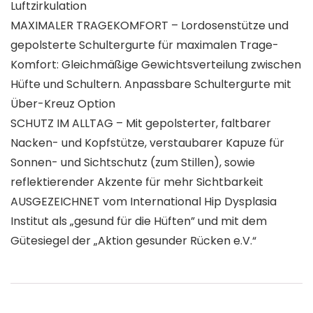
Luftzirkulation
MAXIMALER TRAGEKOMFORT – Lordosenstütze und
gepolsterte Schultergurte für maximalen Trage-
Komfort: Gleichmäßige Gewichtsverteilung zwischen
Hüfte und Schultern. Anpassbare Schultergurte mit
Über-Kreuz Option
SCHUTZ IM ALLTAG – Mit gepolsterter, faltbarer
Nacken- und Kopfstütze, verstaubarer Kapuze für
Sonnen- und Sichtschutz (zum Stillen), sowie
reflektierender Akzente für mehr Sichtbarkeit
AUSGEZEICHNET vom International Hip Dysplasia
Institut als „gesund für die Hüften” und mit dem
Gütesiegel der „Aktion gesunder Rücken e.V.“