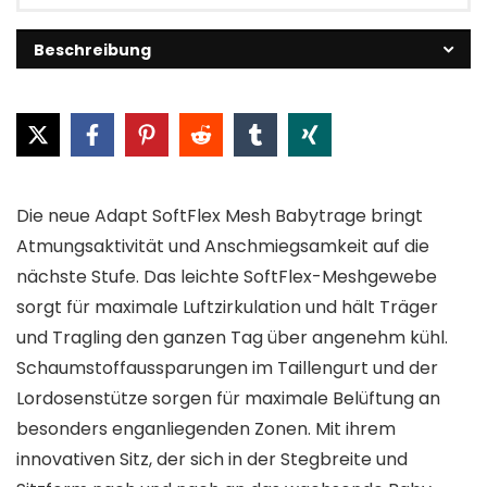
Beschreibung
Die neue Adapt SoftFlex Mesh Babytrage bringt
Atmungsaktivität und Anschmiegsamkeit auf die
nächste Stufe. Das leichte SoftFlex-Meshgewebe
sorgt für maximale Luftzirkulation und hält Träger
und Tragling den ganzen Tag über angenehm kühl.
Schaumstoffaussparungen im Taillengurt und der
Lordosenstütze sorgen für maximale Belüftung an
besonders enganliegenden Zonen. Mit ihrem
innovativen Sitz, der sich in der Stegbreite und