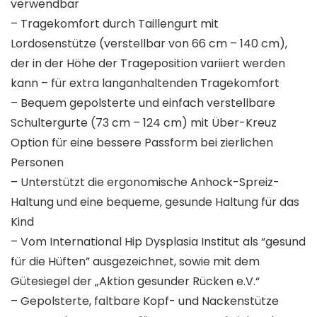
verwendbar
– Tragekomfort durch Taillengurt mit
Lordosenstütze (verstellbar von 66 cm – 140 cm),
der in der Höhe der Trageposition variiert werden
kann – für extra langanhaltenden Tragekomfort
– Bequem gepolsterte und einfach verstellbare
Schultergurte (73 cm – 124 cm) mit Über-Kreuz
Option für eine bessere Passform bei zierlichen
Personen
– Unterstützt die ergonomische Anhock-Spreiz-
Haltung und eine bequeme, gesunde Haltung für das
Kind
– Vom International Hip Dysplasia Institut als “gesund
für die Hüften” ausgezeichnet, sowie mit dem
Gütesiegel der „Aktion gesunder Rücken e.V.“
– Gepolsterte, faltbare Kopf- und Nackenstütze