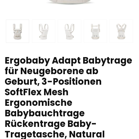
Ergobaby Adapt Babytrage
für Neugeborene ab
Geburt, 3-Positionen
SoftFlex Mesh
Ergonomische
Babybauchtrage
Rückentrage Baby-
Tragetasche, Natural